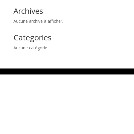
Archives
Aucune archive à afficher.
Categories
Aucune catégorie