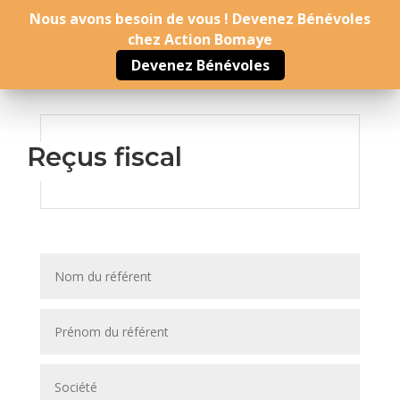
Nous avons besoin de vous ! Devenez Bénévoles
chez Action Bomaye
Devenez Bénévoles
Reçus fiscal